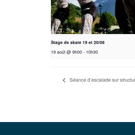
Stage de skate 19 et 20/08
19 août @ 9h00
-
10h30
Séance d’escalade sur structure