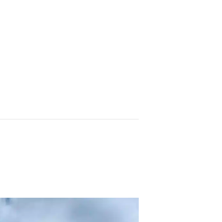
MARCHES