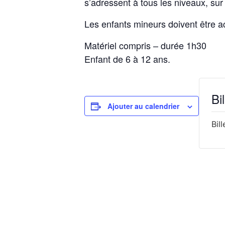
s’adressent à tous les niveaux, sur 
Les enfants mineurs doivent être 
Matériel compris – durée 1h30
Enfant de 6 à 12 ans.
Bil
Ajouter au calendrier
Bil