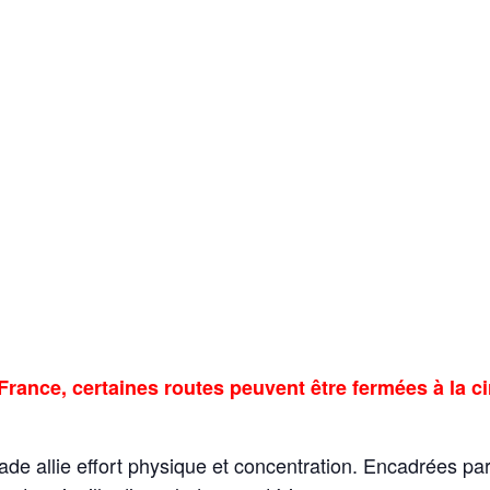
France, certaines routes peuvent être fermées à la ci
calade allie effort physique et concentration. Encadrées p