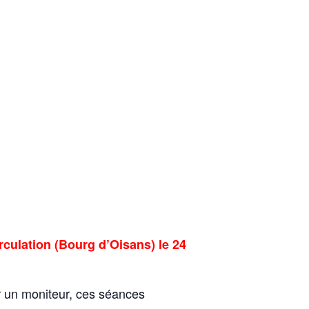
rculation (Bourg d’Oisans) le 24
ar un moniteur, ces séances