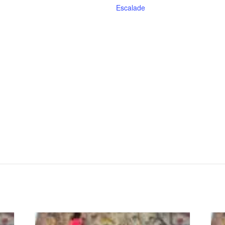
Escalade