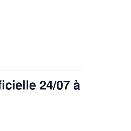
MARCHES
icielle 24/07 à