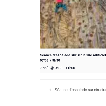
Séance d’escalade sur structure artificiel
07/08 à 9h30
7 août @ 9h30
-
11h00
Séance d’escalade sur structure