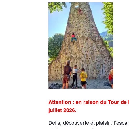
Attention : en raison du Tour de 
juillet 2026.
Défis, découverte et plaisir : l’es