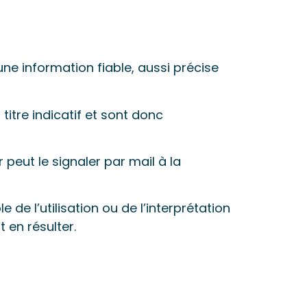
e information fiable, aussi précise
itre indicatif et sont donc
 peut le signaler par mail à la
e l’utilisation ou de l’interprétation
t en résulter.