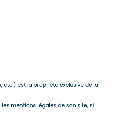
etc.) est la propriété exclusive de la
es mentions légales de son site, si