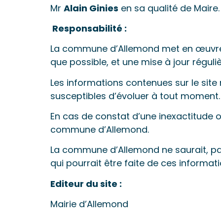
Mr
Alain Ginies
en sa qualité de Maire.
Responsabilité :
La commune d’Allemond met en œuvre t
que possible, et une mise à jour réguliè
Les informations contenues sur le site 
susceptibles d’évoluer à tout moment.
En cas de constat d’une inexactitude ou 
commune d’Allemond.
La commune d’Allemond ne saurait, par 
qui pourrait être faite de ces informati
Editeur du site :
Mairie d’Allemond