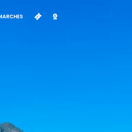
MARCHES