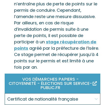
n’entraîne plus de perte de points sur le
permis de conduire. Cependant,
l’amende reste une mesure dissuasive.
Par ailleurs, en cas de risque
d’invalidation de permis suite à une
perte de points, il est possible de
participer à un
stage récupération de
points
agréé par la préfecture de l’Isère.
Ce stage permet de récupérer jusqu’à 4
points sur le permis et est limité à une
fois par an.
VOS DÉMARCHES PAPIERS -
CITOYENNETÉ - ÉLECTIONS SUR SERVICE-
PUBLIC.FR
Certificat de nationalité française