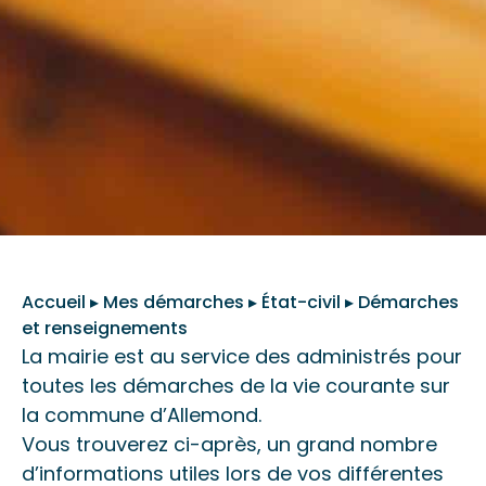
Accueil
▸
Mes démarches
▸
État-civil
▸
Démarches
et renseignements
La mairie est au service des administrés pour
toutes les démarches de la vie courante sur
la commune d’Allemond.
Vous trouverez ci-après, un grand nombre
d’informations utiles lors de vos différentes