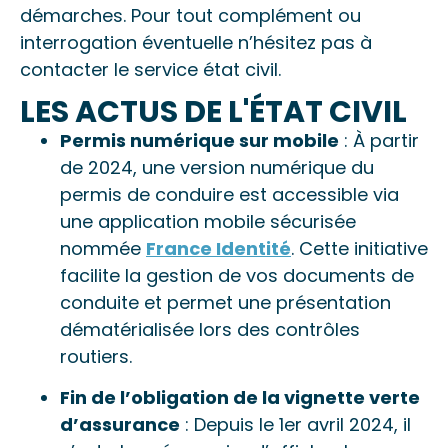
démarches. Pour tout complément ou
interrogation éventuelle n’hésitez pas à
contacter le service état civil.
LES ACTUS DE L'ÉTAT CIVIL
Permis numérique sur mobile
: À partir
de 2024, une version numérique du
permis de conduire est accessible via
une application mobile sécurisée
nommée
France Identité
. Cette initiative
facilite la gestion de vos documents de
conduite et permet une présentation
dématérialisée lors des contrôles
routiers.
Fin de l’obligation de la vignette verte
d’assurance
: Depuis le 1er avril 2024, il