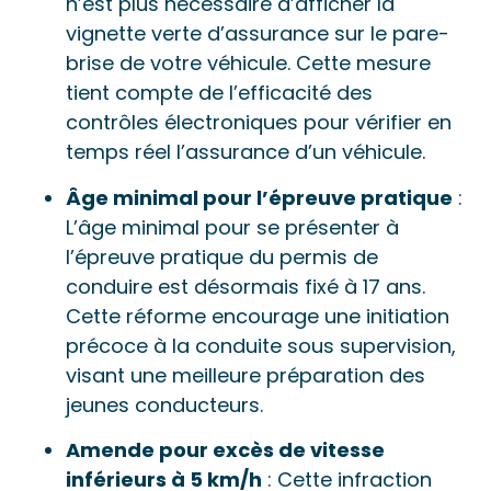
n’est plus nécessaire d’afficher la
vignette verte d’assurance sur le pare-
brise de votre véhicule. Cette mesure
tient compte de l’efficacité des
contrôles électroniques pour vérifier en
temps réel l’assurance d’un véhicule.
Âge minimal pour l’épreuve pratique
:
L’âge minimal pour se présenter à
l’épreuve pratique du permis de
conduire est désormais fixé à 17 ans.
Cette réforme encourage une initiation
précoce à la conduite sous supervision,
visant une meilleure préparation des
jeunes conducteurs.
Amende pour excès de vitesse
inférieurs à 5 km/h
: Cette infraction