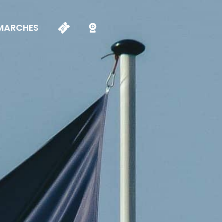
MARCHES