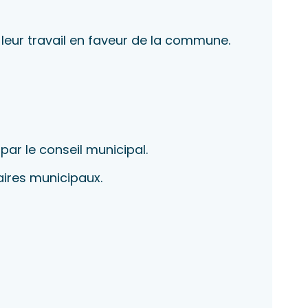
r leur travail en faveur de la commune.
par le conseil municipal.
aires municipaux.