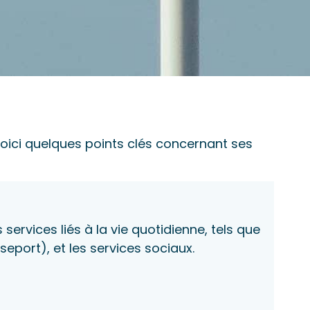
oici quelques points clés concernant ses
services liés à la vie quotidienne, tels que
seport), et les services sociaux.