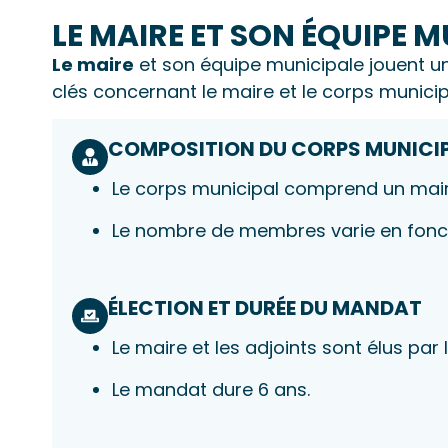
LE MAIRE ET SON ÉQUIPE 
Le maire
et son équipe municipale jouent un
clés concernant le maire et le corps municip
COMPOSITION DU CORPS MUNICI
Le corps municipal comprend un maire,
Le nombre de membres varie en fonct
ÉLECTION ET DURÉE DU MANDAT
Le maire et les adjoints sont élus par
Le mandat dure 6 ans.