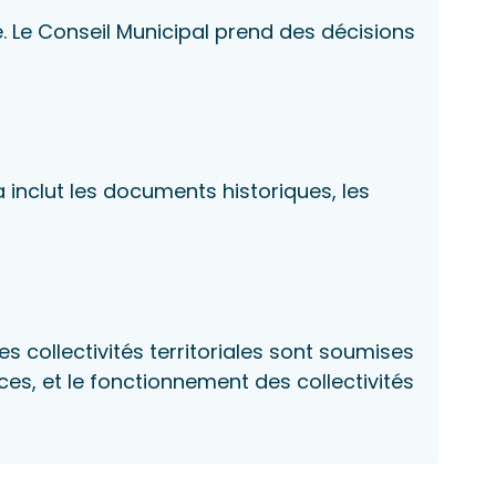
e. Le Conseil Municipal prend des décisions
 inclut les documents historiques, les
es collectivités territoriales sont soumises
ces, et le fonctionnement des collectivités