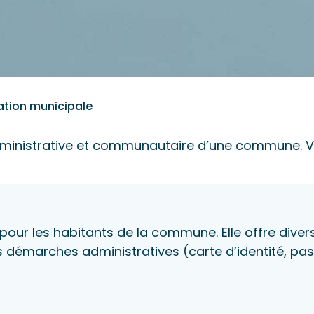
ation municipale
administrative et communautaire d’une commune. V
 pour les habitants de la commune. Elle offre divers 
es démarches administratives (carte d’identité, pas