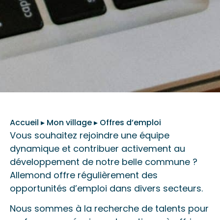
Accueil
▸
Mon village
▸
Offres d’emploi
Vous souhaitez rejoindre une équipe
dynamique et contribuer activement au
développement de notre belle commune ?
Allemond offre régulièrement des
opportunités d’emploi dans divers secteurs.
Nous sommes à la recherche de talents pour