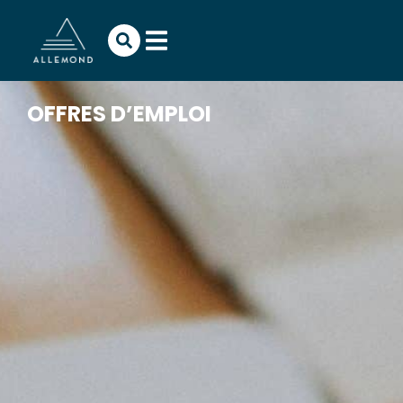
OFFRES D’EMPLOI