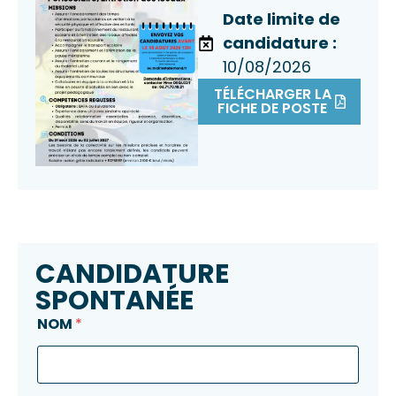
Date limite de
candidature :
10/08/2026
TÉLÉCHARGER LA
FICHE DE POSTE
CANDIDATURE
SPONTANÉE
NOM
*