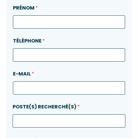
PRÉNOM
*
TÉLÉPHONE
*
E-MAIL
*
POSTE(S) RECHERCHÉ(S)
*