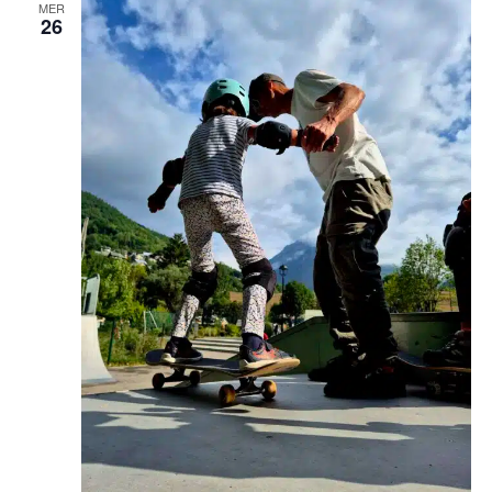
MER
26