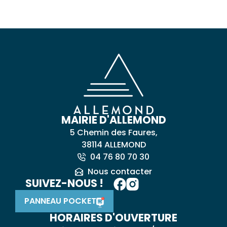
MAIRIE D'ALLEMOND
5 Chemin des Faures,
38114 ALLEMOND
04 76 80 70 30
Nous contacter
SUIVEZ-NOUS !
PANNEAU POCKET
HORAIRES D'OUVERTURE