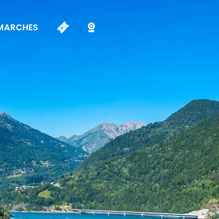
MARCHES