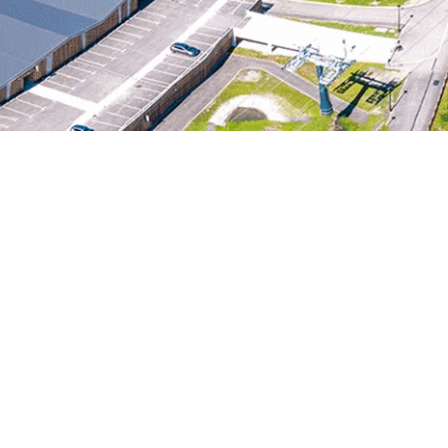
RÉSERVER UNE SALLE