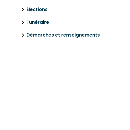
Élections
Funéraire
Démarches et renseignements
ÉLECTRICITÉ