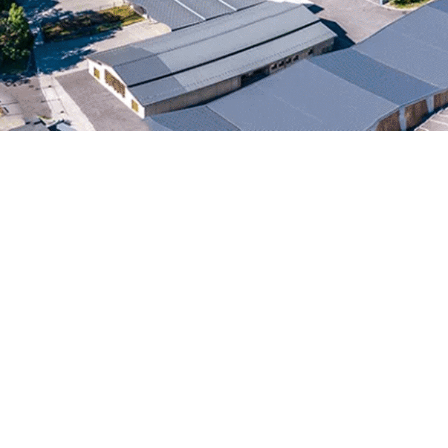
AUTRES DÉMARCHES