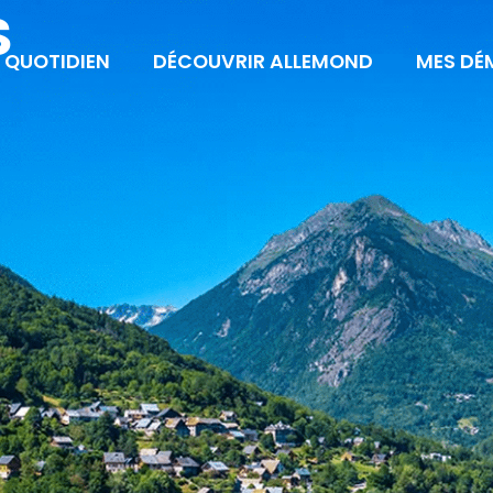
S
 QUOTIDIEN
DÉCOUVRIR ALLEMOND
MES DÉ