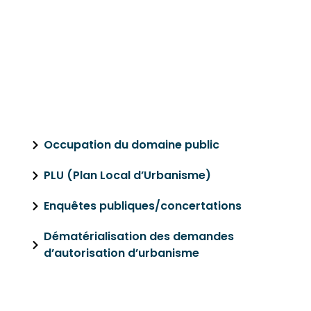
URBANISME
Occupation du domaine public
PLU (Plan Local d’Urbanisme)
Enquêtes publiques/concertations
Dématérialisation des demandes
d’autorisation d’urbanisme