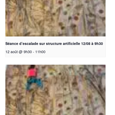
Séance d’escalade sur structure artificielle 12/08 à 9h30
12 août @ 9h30
-
11h00