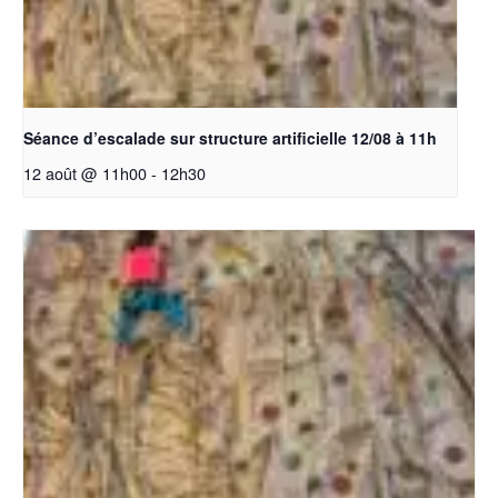
Séance d’escalade sur structure artificielle 12/08 à 11h
12 août @ 11h00
-
12h30