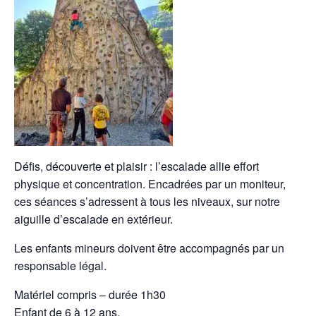
Défis, découverte et plaisir : l’escalade allie effort
physique et concentration. Encadrées par un moniteur,
ces séances s’adressent à tous les niveaux, sur notre
aiguille d’escalade en extérieur.
Les enfants mineurs doivent être accompagnés par un
responsable légal.
Matériel compris – durée 1h30
Enfant de 6 à 12 ans.