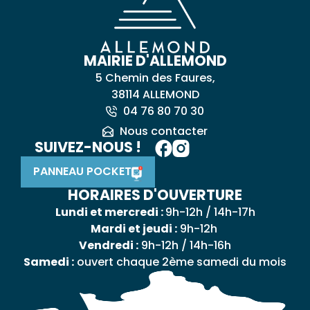
MAIRIE D'ALLEMOND
5 Chemin des Faures,
38114 ALLEMOND
04 76 80 70 30
Nous contacter
SUIVEZ-NOUS !
PANNEAU POCKET
HORAIRES D'OUVERTURE
Lundi et mercredi :
9h-12h / 14h-17h
Mardi et jeudi :
9h-12h
Vendredi :
9h-12h / 14h-16h
Samedi :
ouvert chaque 2ème samedi du mois