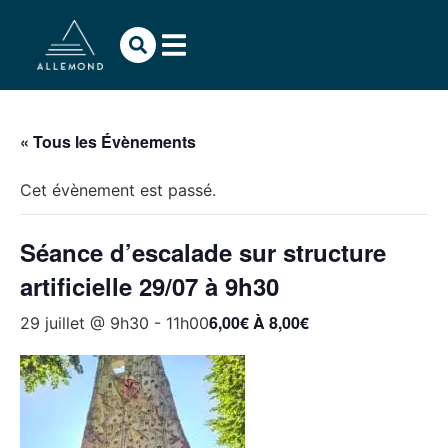
« Tous les Évènements
Cet évènement est passé.
Séance d’escalade sur structure
artificielle 29/07 à 9h30
6,00€ À 8,00€
29 juillet @ 9h30
-
11h00