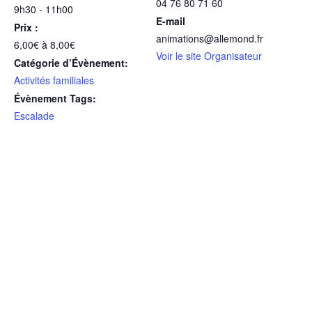
04 76 80 71 60
9h30 - 11h00
E-mail
Prix :
animations@allemond.fr
6,00€ à 8,00€
Voir le site Organisateur
Catégorie d’Évènement:
Activités familiales
Évènement Tags:
Escalade