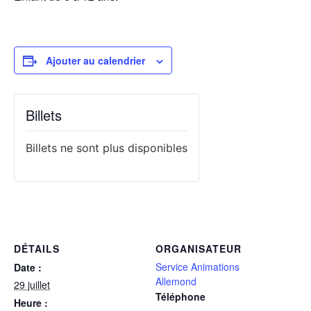
Ajouter au calendrier
Billets
Billets ne sont plus disponibles
DÉTAILS
ORGANISATEUR
Service Animations
Date :
Allemond
29 juillet
Téléphone
Heure :