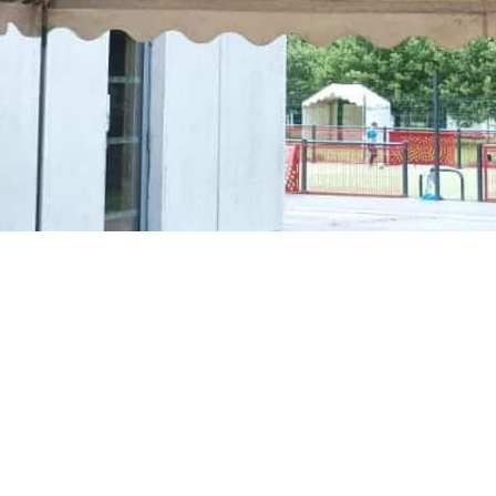
ANNUAIRE DES
ASSOCIATIONS