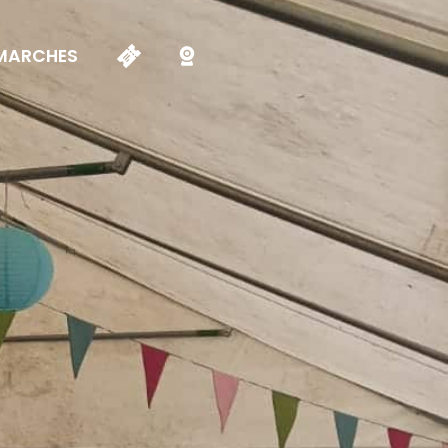
MARCHES