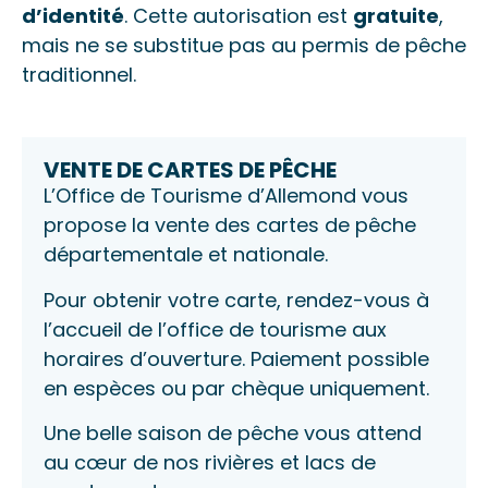
d’identité
. Cette autorisation est
gratuite
,
mais ne se substitue pas au permis de pêche
traditionnel.
VENTE DE CARTES DE PÊCHE
L’Office de Tourisme d’Allemond vous
propose la vente des cartes de pêche
départementale et nationale.
Pour obtenir votre carte, rendez-vous à
l’accueil de l’office de tourisme aux
horaires d’ouverture. Paiement possible
en espèces ou par chèque uniquement.
Une belle saison de pêche vous attend
au cœur de nos rivières et lacs de