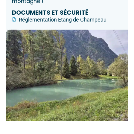
montagne !
DOCUMENTS ET SÉCURITÉ
Réglementation Etang de Champeau