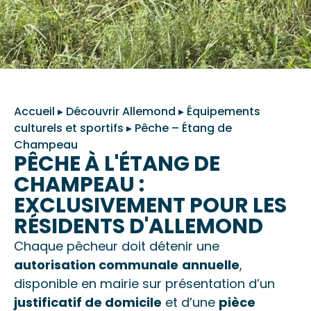
Accueil
▸
Découvrir Allemond
▸
Équipements
culturels et sportifs
▸
Pêche – Étang de
Champeau
PÊCHE À L'ÉTANG DE
CHAMPEAU :
EXCLUSIVEMENT POUR LES
RÉSIDENTS D'ALLEMOND
Chaque pêcheur doit détenir une
autorisation communale
annuelle
,
disponible en mairie sur présentation d’un
justificatif de domicile
et d’une
pièce