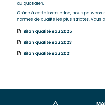
au quotidien.
Grâce à cette installation, nous pouvons e
normes de qualité les plus strictes. Vous 
Bilan qualité eau 2025
Bilan qualité eau 2023
Bilan qualité eau 2021
MAI