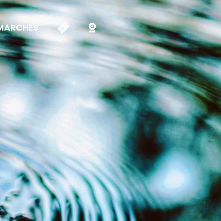
MARCHES