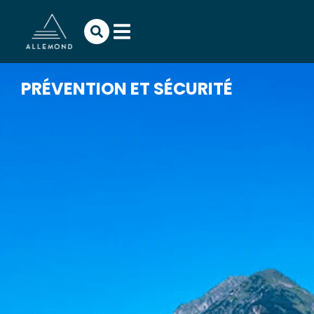
PRÉVENTION ET SÉCURITÉ