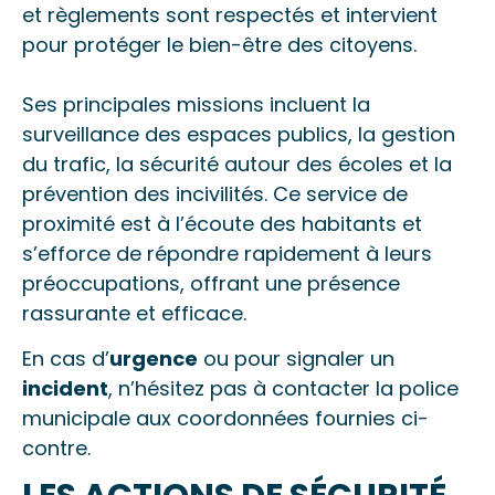
et règlements sont respectés et intervient
pour protéger le bien-être des citoyens.
Ses principales missions incluent la
surveillance des espaces publics, la gestion
du trafic, la sécurité autour des écoles et la
prévention des incivilités. Ce service de
proximité est à l’écoute des habitants et
s’efforce de répondre rapidement à leurs
préoccupations, offrant une présence
rassurante et efficace.
En cas d’
urgence
ou pour signaler un
incident
, n’hésitez pas à contacter la police
municipale aux coordonnées fournies ci-
contre.