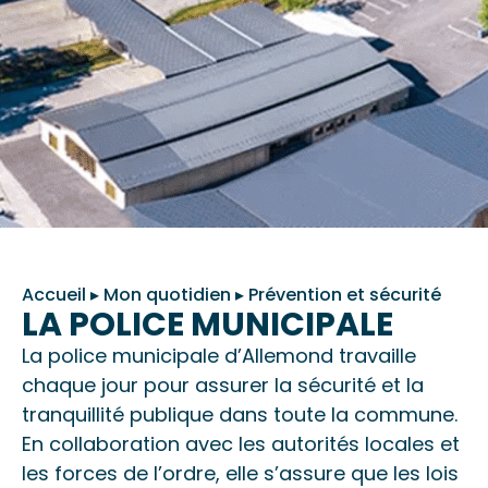
Accueil
▸
Mon quotidien
▸
Prévention et sécurité
LA POLICE MUNICIPALE
La police municipale d’Allemond travaille
chaque jour pour assurer la sécurité et la
tranquillité publique dans toute la commune.
En collaboration avec les autorités locales et
les forces de l’ordre, elle s’assure que les lois