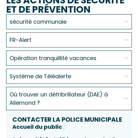
LES ACTIONS DE SÉCURITÉ
ET DE PRÉVENTION
sécurité communale
FR-Alert
Opération tranquillité vacances
Système de Téléalerte
Où trouver un défribrillateur (DAE) à
Allemond ?
CONTACTER LA POLICE MUNICIPALE
Accueil du public
: