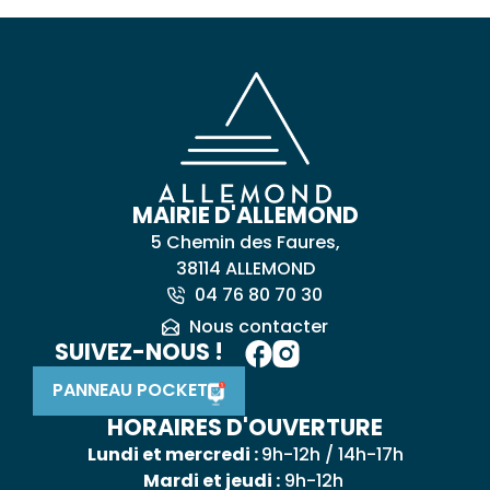
MAIRIE D'ALLEMOND
5 Chemin des Faures,
38114 ALLEMOND
04 76 80 70 30
Nous contacter
SUIVEZ-NOUS !
PANNEAU POCKET
HORAIRES D'OUVERTURE
Lundi et mercredi :
9h-12h / 14h-17h
Mardi et jeudi :
9h-12h