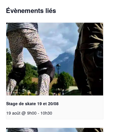
Évènements liés
Stage de skate 19 et 20/08
19 août @ 9h00
-
10h30