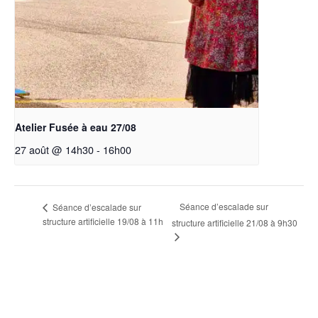
Atelier Fusée à eau 27/08
27 août @ 14h30
-
16h00
Séance d’escalade sur
Séance d’escalade sur
structure artificielle 19/08 à 11h
structure artificielle 21/08 à 9h30