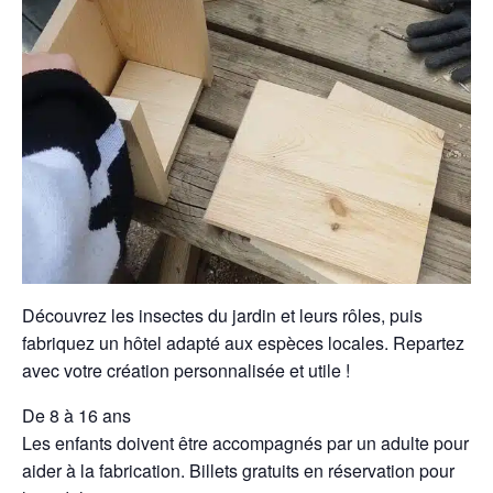
Découvrez les insectes du jardin et leurs rôles, puis
fabriquez un hôtel adapté aux espèces locales. Repartez
avec votre création personnalisée et utile !
De 8 à 16 ans
Les enfants doivent être accompagnés par un adulte pour
aider à la fabrication. Billets gratuits en réservation pour