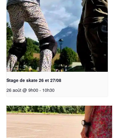
Stage de skate 26 et 27/08
26 août @ 9h00
-
10h30