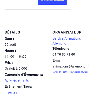
DÉTAILS
ORGANISATEUR
Service Animations
Date :
Allemond
20 août
Téléphone
Heure :
04 76 80 71 60
14h00 - 16h00
E-mail
Prix :
animations@allemond.fr
Gratuit à 5,00€
Voir le site Organisateur
Catégorie d’Évènement:
Activités enfants
Évènement Tags:
Insectes