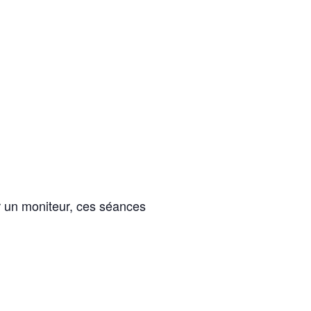
ar un moniteur, ces séances