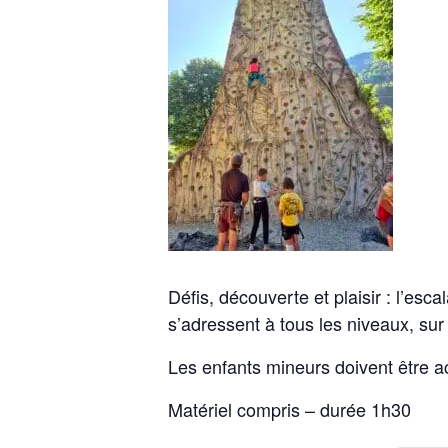
Défis, découverte et plaisir : l’es
s’adressent à tous les niveaux, sur 
Les enfants mineurs doivent être 
Matériel compris – durée 1h30