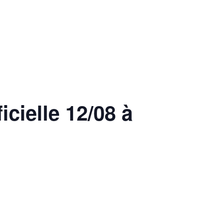
MARCHES
icielle 12/08 à