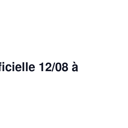
MARCHES
icielle 12/08 à