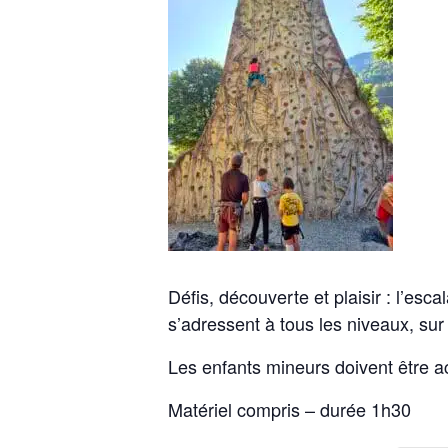
Défis, découverte et plaisir : l’es
s’adressent à tous les niveaux, sur 
Les enfants mineurs doivent être 
Matériel compris – durée 1h30