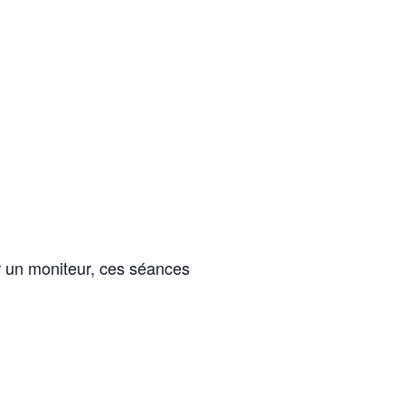
ar un moniteur, ces séances