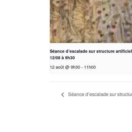
Séance d’escalade sur structure artificiel
12/08 à 9h30
12 août @ 9h30
-
11h00
Séance d’escalade sur structure