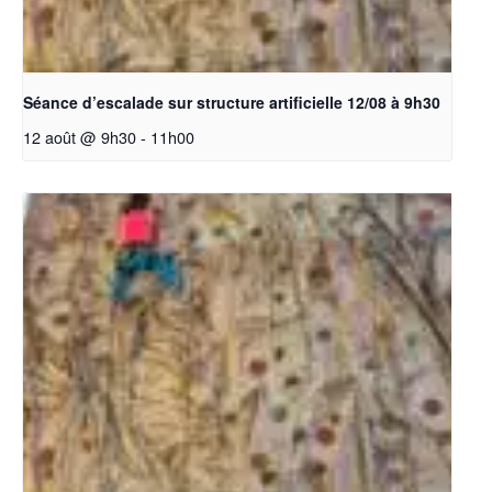
Séance d’escalade sur structure artificielle 12/08 à 9h30
12 août @ 9h30
-
11h00