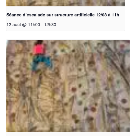
Séance d’escalade sur structure artificielle 12/08 à 11h
12 août @ 11h00
-
12h30