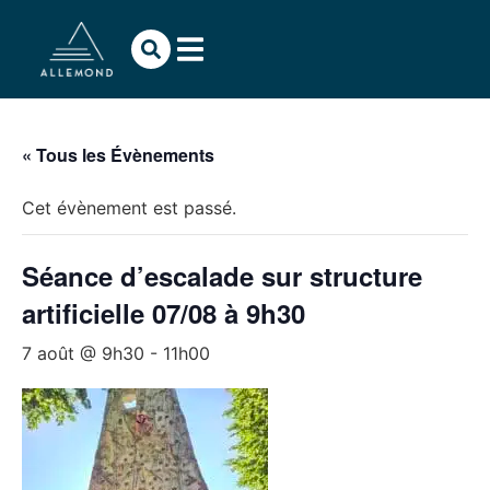
« Tous les Évènements
Cet évènement est passé.
Séance d’escalade sur structure
artificielle 07/08 à 9h30
7 août @ 9h30
-
11h00