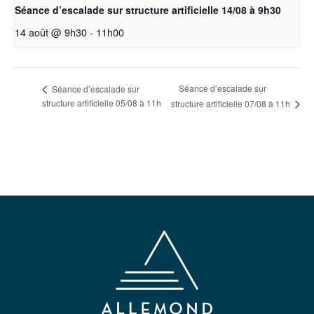
Séance d’escalade sur structure artificielle 14/08 à 9h30
14 août @ 9h30
-
11h00
Séance d’escalade sur
Séance d’escalade sur
structure artificielle 05/08 à 11h
structure artificielle 07/08 à 11h