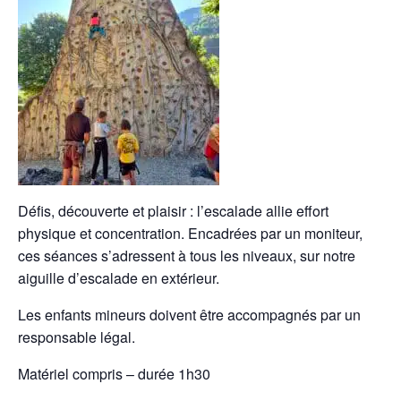
Défis, découverte et plaisir : l’escalade allie effort
physique et concentration. Encadrées par un moniteur,
ces séances s’adressent à tous les niveaux, sur notre
aiguille d’escalade en extérieur.
Les enfants mineurs doivent être accompagnés par un
responsable légal.
Matériel compris – durée 1h30