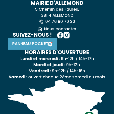
MAIRIE D'ALLEMOND
5 Chemin des Faures,
38114 ALLEMOND
04 76 80 70 30
Nous contacter
SUIVEZ-NOUS !
PANNEAU POCKET
HORAIRES D'OUVERTURE
Lundi et mercredi :
9h-12h / 14h-17h
Mardi et jeudi :
9h-12h
Vendredi :
9h-12h / 14h-16h
Samedi :
ouvert chaque 2ème samedi du mois