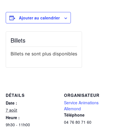
Ajouter au calendrier
Billets
Billets ne sont plus disponibles
DÉTAILS
ORGANISATEUR
Service Animations
Date :
Allemond
7 août
Téléphone
Heure :
04 76 80 71 60
9h30 - 11h00