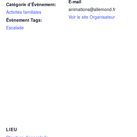
E-mail
Catégorie d’Évènement:
animations@allemond.fr
Activités familiales
Voir le site Organisateur
Évènement Tags:
Escalade
LIEU