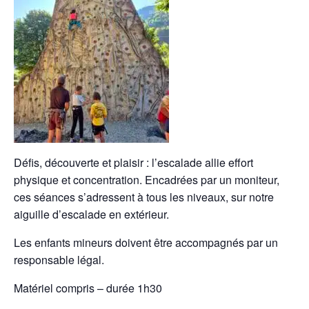
Défis, découverte et plaisir : l’escalade allie effort
physique et concentration. Encadrées par un moniteur,
ces séances s’adressent à tous les niveaux, sur notre
aiguille d’escalade en extérieur.
Les enfants mineurs doivent être accompagnés par un
responsable légal.
Matériel compris – durée 1h30