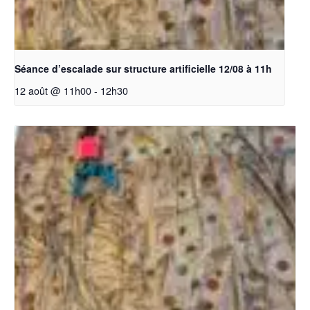
Séance d’escalade sur structure artificielle 12/08 à 11h
12 août @ 11h00
-
12h30