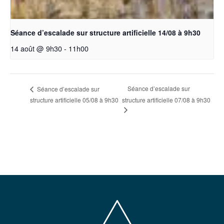
Séance d’escalade sur structure artificielle 14/08 à 9h30
14 août @ 9h30
-
11h00
Séance d’escalade sur
Séance d’escalade sur
structure artificielle 05/08 à 9h30
structure artificielle 07/08 à 9h30