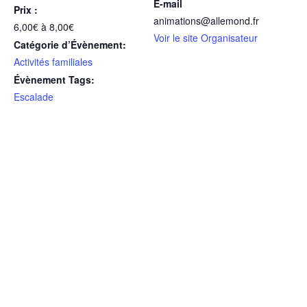
E-mail
Prix :
animations@allemond.fr
6,00€ à 8,00€
Voir le site Organisateur
Catégorie d’Évènement:
Activités familiales
Évènement Tags:
Escalade