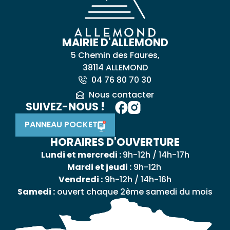
MAIRIE D'ALLEMOND
5 Chemin des Faures,
38114 ALLEMOND
04 76 80 70 30
Nous contacter
SUIVEZ-NOUS !
PANNEAU POCKET
HORAIRES D'OUVERTURE
Lundi et mercredi :
9h-12h / 14h-17h
Mardi et jeudi :
9h-12h
Vendredi :
9h-12h / 14h-16h
Samedi :
ouvert chaque 2ème samedi du mois