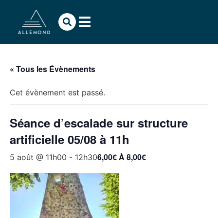
« Tous les Évènements
Cet évènement est passé.
Séance d’escalade sur structure
artificielle 05/08 à 11h
6,00€ À 8,00€
5 août @ 11h00
-
12h30