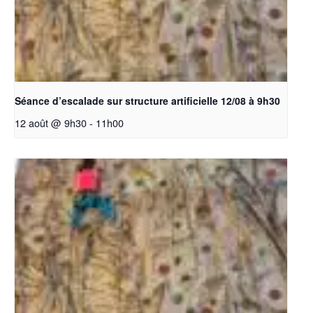
Séance d’escalade sur structure artificielle 12/08 à 9h30
12 août @ 9h30
-
11h00