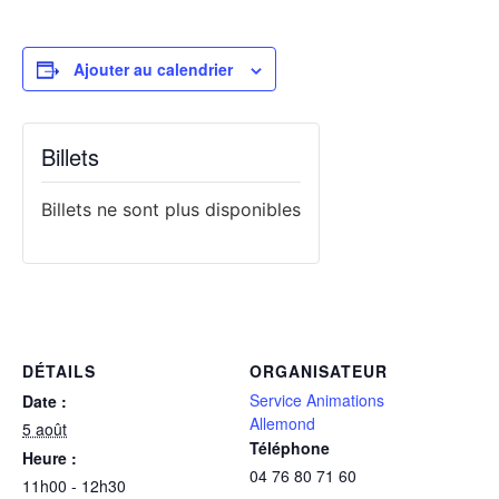
Ajouter au calendrier
Billets
Billets ne sont plus disponibles
DÉTAILS
ORGANISATEUR
Service Animations
Date :
Allemond
5 août
Téléphone
Heure :
04 76 80 71 60
11h00 - 12h30