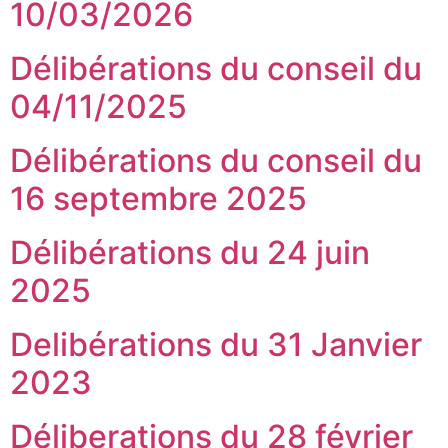
10/03/2026
Délibérations du conseil du
04/11/2025
Délibérations du conseil du
16 septembre 2025
Délibérations du 24 juin
2025
Delibérations du 31 Janvier
2023
Déliberations du 28 février