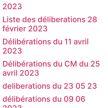
2023
Liste des déliberations 28
février 2023
Délibérations du 11 avril
2023
Délibérations du CM du 25
avril 2023
deliberations du 23 05 23
délibérations du 09 06