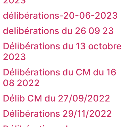
2023
délibérations-20-06-2023
delibérations du 26 09 23
Délibérations du 13 octobre
2023
Délibérations du CM du 16
08 2022
Délib CM du 27/09/2022
Délibérations 29/11/2022