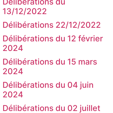
Délibérations du
13/12/2022
Délibérations 22/12/2022
Délibérations du 12 février
2024
Délibérations du 15 mars
2024
Délibérations du 04 juin
2024
Délibérations du 02 juillet