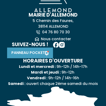
MAIRIE D'ALLEMOND
5 Chemin des Faures,
38114 ALLEMOND
04 76 80 70 30
Nous contacter
SUIVEZ-NOUS !
PANNEAU POCKET
HORAIRES D'OUVERTURE
Lundi et mercredi :
9h-12h / 14h-17h
Mardi et jeudi :
9h-12h
Vendredi :
9h-12h / 14h-16h
Samedi :
ouvert chaque 2ème samedi du mois