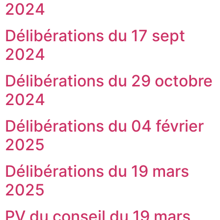
2024
Délibérations du 17 sept
2024
Délibérations du 29 octobre
2024
Délibérations du 04 février
2025
Délibérations du 19 mars
2025
PV du conseil du 19 mars