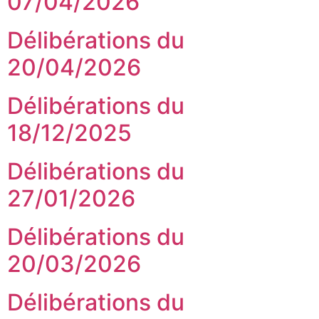
07/04/2026
Délibérations du
20/04/2026
Délibérations du
18/12/2025
Délibérations du
27/01/2026
Délibérations du
20/03/2026
Délibérations du