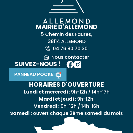
MAIRIE D'ALLEMOND
5 Chemin des Faures,
38114 ALLEMOND
04 76 80 70 30
Nous contacter
SUIVEZ-NOUS !
PANNEAU POCKET
HORAIRES D'OUVERTURE
Lundi et mercredi :
9h-12h / 14h-17h
Mardi et jeudi :
9h-12h
Vendredi :
9h-12h / 14h-16h
Samedi :
ouvert chaque 2ème samedi du mois