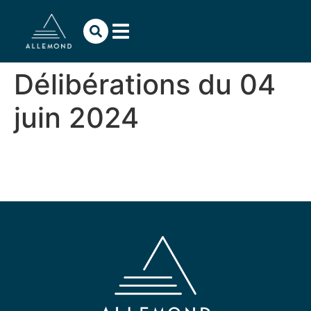
contenu
principal
Délibérations du 04
juin 2024