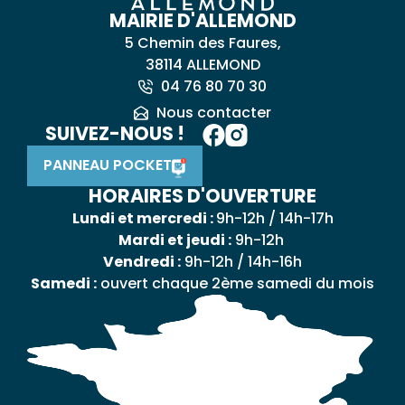
MAIRIE D'ALLEMOND
5 Chemin des Faures,
38114 ALLEMOND
04 76 80 70 30
Nous contacter
SUIVEZ-NOUS !
PANNEAU POCKET
HORAIRES D'OUVERTURE
Lundi et mercredi :
9h-12h / 14h-17h
Mardi et jeudi :
9h-12h
Vendredi :
9h-12h / 14h-16h
Samedi :
ouvert chaque 2ème samedi du mois