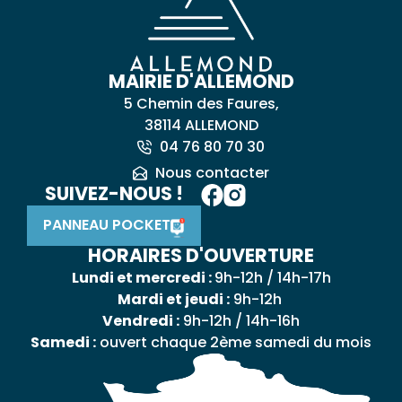
MAIRIE D'ALLEMOND
5 Chemin des Faures,
38114 ALLEMOND
04 76 80 70 30
Nous contacter
SUIVEZ-NOUS !
PANNEAU POCKET
HORAIRES D'OUVERTURE
Lundi et mercredi :
9h-12h / 14h-17h
Mardi et jeudi :
9h-12h
Vendredi :
9h-12h / 14h-16h
Samedi :
ouvert chaque 2ème samedi du mois