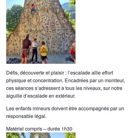
Défis, découverte et plaisir : l’escalade allie effort
physique et concentration. Encadrées par un moniteur,
ces séances s’adressent à tous les niveaux, sur notre
aiguille d’escalade en extérieur.
Les enfants mineurs doivent être accompagnés par un
responsable légal.
Matériel compris – durée 1h30