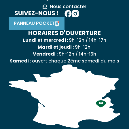
Nous contacter
SUIVEZ-NOUS !
PANNEAU POCKET
HORAIRES D'OUVERTURE
Lundi et mercredi :
9h-12h / 14h-17h
Mardi et jeudi :
9h-12h
Vendredi :
9h-12h / 14h-16h
Samedi :
ouvert chaque 2ème samedi du mois