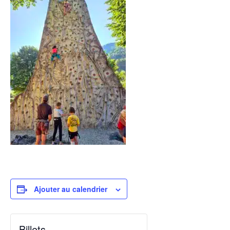
Ajouter au calendrier
Billets