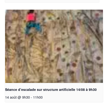
Séance d’escalade sur structure artificielle 14/08 à 9h30
14 août @ 9h30
-
11h00