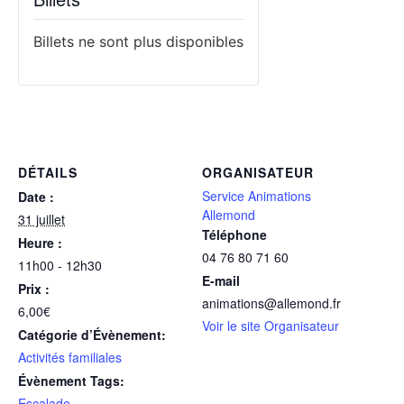
Billets ne sont plus disponibles
DÉTAILS
ORGANISATEUR
Service Animations
Date :
Allemond
31 juillet
Téléphone
Heure :
04 76 80 71 60
11h00 - 12h30
E-mail
Prix :
animations@allemond.fr
6,00€
Voir le site Organisateur
Catégorie d’Évènement:
Activités familiales
Évènement Tags:
Escalade