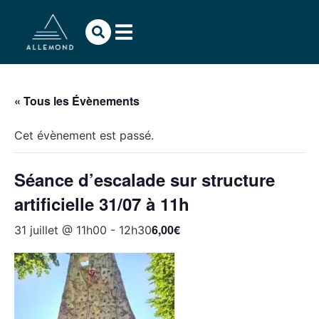
« Tous les Évènements
Cet évènement est passé.
Séance d’escalade sur structure
artificielle 31/07 à 11h
6,00€
31 juillet @ 11h00
-
12h30