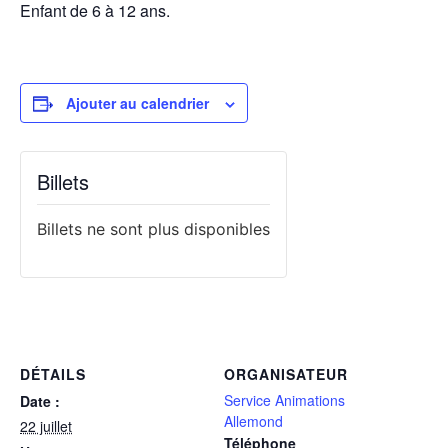
Enfant de 6 à 12 ans.
Ajouter au calendrier
Billets
Billets ne sont plus disponibles
DÉTAILS
ORGANISATEUR
Service Animations
Date :
Allemond
22 juillet
Téléphone