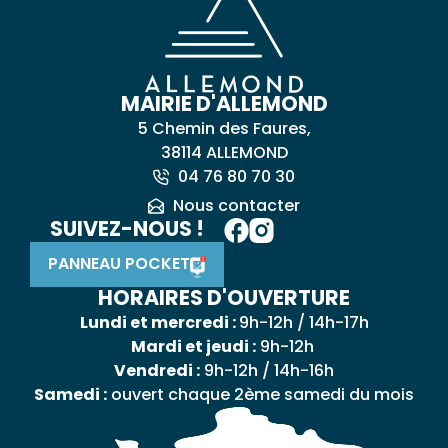
MAIRIE D'ALLEMOND
5 Chemin des Faures,
38114 ALLEMOND
04 76 80 70 30
Nous contacter
SUIVEZ-NOUS !
PANNEAU POCKET
HORAIRES D'OUVERTURE
Lundi et mercredi :
9h-12h / 14h-17h
Mardi et jeudi :
9h-12h
Vendredi :
9h-12h / 14h-16h
Samedi :
ouvert chaque 2ème samedi du mois