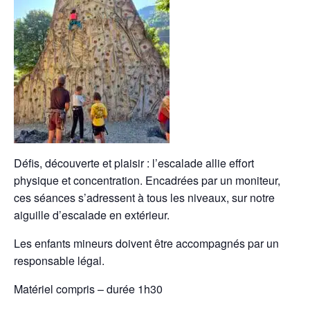
Défis, découverte et plaisir : l’escalade allie effort
physique et concentration. Encadrées par un moniteur,
ces séances s’adressent à tous les niveaux, sur notre
aiguille d’escalade en extérieur.
Les enfants mineurs doivent être accompagnés par un
responsable légal.
Matériel compris – durée 1h30