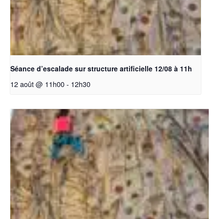
Séance d’escalade sur structure artificielle 12/08 à 11h
12 août @ 11h00
-
12h30