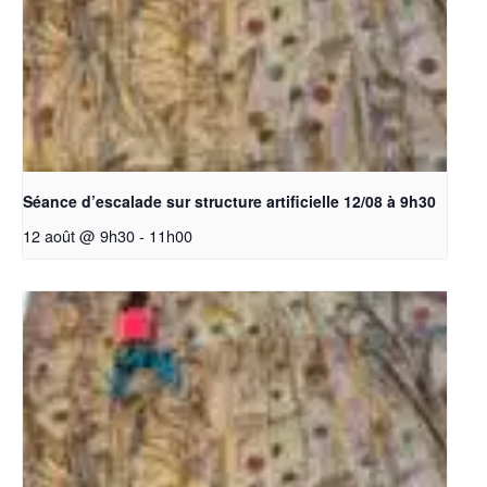
Séance d’escalade sur structure artificielle 12/08 à 9h30
12 août @ 9h30
-
11h00