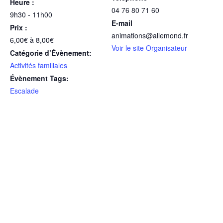
Heure :
04 76 80 71 60
9h30 - 11h00
E-mail
Prix :
animations@allemond.fr
6,00€ à 8,00€
Voir le site Organisateur
Catégorie d’Évènement:
Activités familiales
Évènement Tags:
Escalade