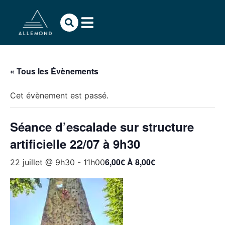
« Tous les Évènements
Cet évènement est passé.
Séance d’escalade sur structure
artificielle 22/07 à 9h30
6,00€ À 8,00€
22 juillet @ 9h30
-
11h00