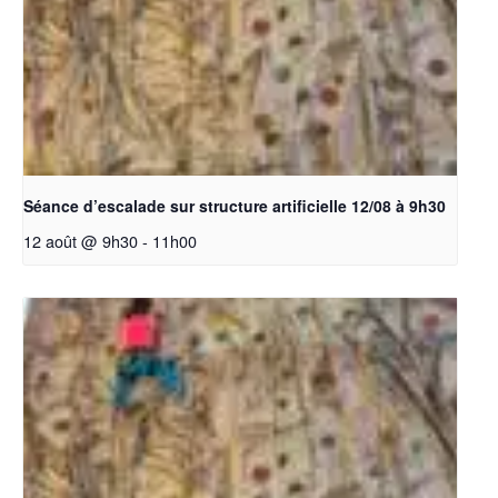
Séance d’escalade sur structure artificielle 12/08 à 9h30
12 août @ 9h30
-
11h00