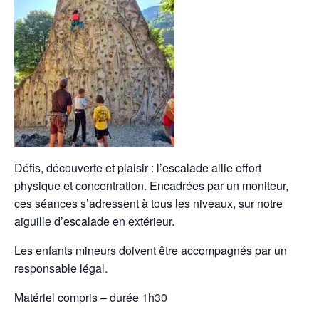
Défis, découverte et plaisir : l’escalade allie effort
physique et concentration. Encadrées par un moniteur,
ces séances s’adressent à tous les niveaux, sur notre
aiguille d’escalade en extérieur.
Les enfants mineurs doivent être accompagnés par un
responsable légal.
Matériel compris – durée 1h30