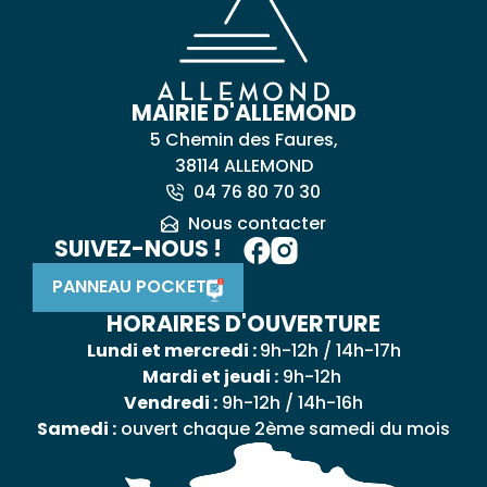
MAIRIE D'ALLEMOND
5 Chemin des Faures,
38114 ALLEMOND
04 76 80 70 30
Nous contacter
SUIVEZ-NOUS !
PANNEAU POCKET
HORAIRES D'OUVERTURE
Lundi et mercredi :
9h-12h / 14h-17h
Mardi et jeudi :
9h-12h
Vendredi :
9h-12h / 14h-16h
Samedi :
ouvert chaque 2ème samedi du mois