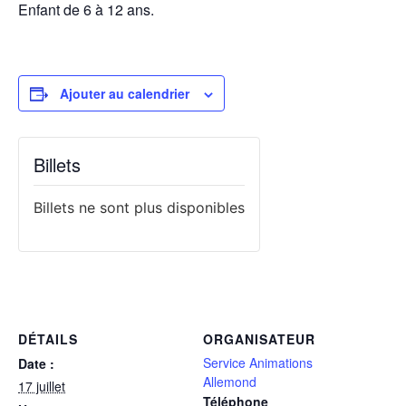
Enfant de 6 à 12 ans.
Ajouter au calendrier
Billets
Billets ne sont plus disponibles
DÉTAILS
ORGANISATEUR
Service Animations
Date :
Allemond
17 juillet
Téléphone