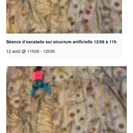
Séance d’escalade sur structure artificielle 12/08 à 11h
12 août @ 11h00
-
12h30