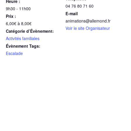
Heure :
04 76 80 71 60
9h30 - 11h00
E-mail
Prix :
animations@allemond.fr
6,00€ à 8,00€
Voir le site Organisateur
Catégorie d’Évènement:
Activités familiales
Évènement Tags:
Escalade