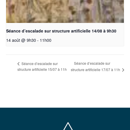
Séance d’escalade sur structure artificielle 14/08 à 9h30
14 août @ 9h30
-
11h00
Séance d’escalade sur
Séance d’escalade sur
structure artificielle 15/07 à 11h
structure artificielle 17/07 à 11h