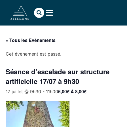
« Tous les Évènements
Cet évènement est passé.
Séance d’escalade sur structure
artificielle 17/07 à 9h30
6,00€ À 8,00€
17 juillet @ 9h30
-
11h00