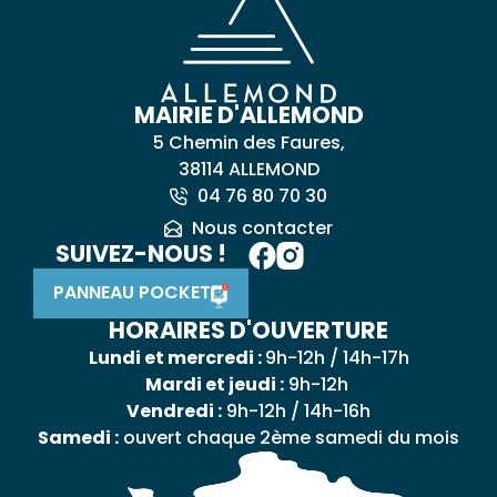
MAIRIE D'ALLEMOND
5 Chemin des Faures,
38114 ALLEMOND
04 76 80 70 30
Nous contacter
SUIVEZ-NOUS !
PANNEAU POCKET
HORAIRES D'OUVERTURE
Lundi et mercredi :
9h-12h / 14h-17h
Mardi et jeudi :
9h-12h
Vendredi :
9h-12h / 14h-16h
Samedi :
ouvert chaque 2ème samedi du mois