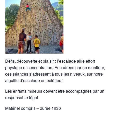
Défis, découverte et plaisir : l’escalade allie effort
physique et concentration. Encadrées par un moniteur,
ces séances s’adressent à tous les niveaux, sur notre
aiguille d’escalade en extérieur.
Les enfants mineurs doivent être accompagnés par un
responsable légal.
Matériel compris – durée 1h30