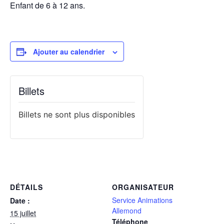
Enfant de 6 à 12 ans.
Ajouter au calendrier
Billets
Billets ne sont plus disponibles
DÉTAILS
ORGANISATEUR
Service Animations
Date :
Allemond
15 juillet
Téléphone