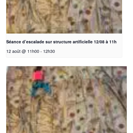
Séance d’escalade sur structure artificielle 12/08 à 11h
12 août @ 11h00
-
12h30