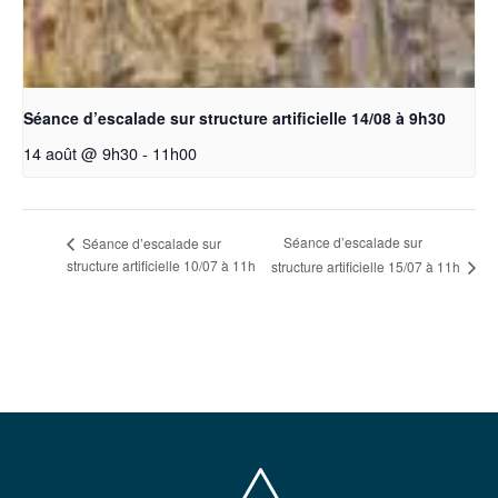
Séance d’escalade sur structure artificielle 14/08 à 9h30
14 août @ 9h30
-
11h00
Séance d’escalade sur
Séance d’escalade sur
structure artificielle 10/07 à 11h
structure artificielle 15/07 à 11h