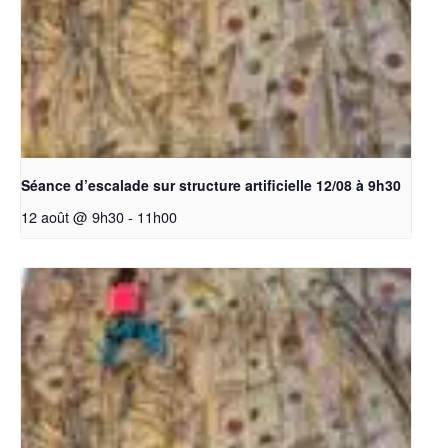
Séance d’escalade sur structure artificielle 12/08 à 9h30
12 août @ 9h30
-
11h00