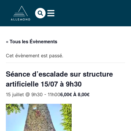
« Tous les Évènements
Cet évènement est passé.
Séance d’escalade sur structure
artificielle 15/07 à 9h30
6,00€ À 8,00€
15 juillet @ 9h30
-
11h00