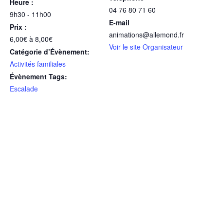
Heure :
04 76 80 71 60
9h30 - 11h00
E-mail
Prix :
animations@allemond.fr
6,00€ à 8,00€
Voir le site Organisateur
Catégorie d’Évènement:
Activités familiales
Évènement Tags:
Escalade