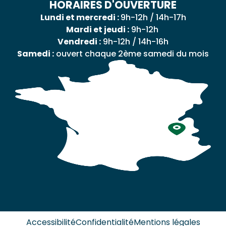
HORAIRES D'OUVERTURE
Lundi et mercredi :
9h-12h / 14h-17h
Mardi et jeudi :
9h-12h
Vendredi :
9h-12h / 14h-16h
Samedi :
ouvert chaque 2ème samedi du mois
Accessibilité
Confidentialité
Mentions légales