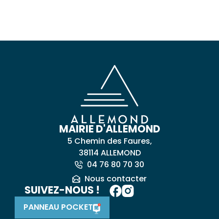
MAIRIE D'ALLEMOND
5 Chemin des Faures,
38114 ALLEMOND
04 76 80 70 30
Nous contacter
SUIVEZ-NOUS !
PANNEAU POCKET