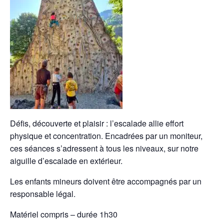
Défis, découverte et plaisir : l’escalade allie effort
physique et concentration. Encadrées par un moniteur,
ces séances s’adressent à tous les niveaux, sur notre
aiguille d’escalade en extérieur.
Les enfants mineurs doivent être accompagnés par un
responsable légal.
Matériel compris – durée 1h30