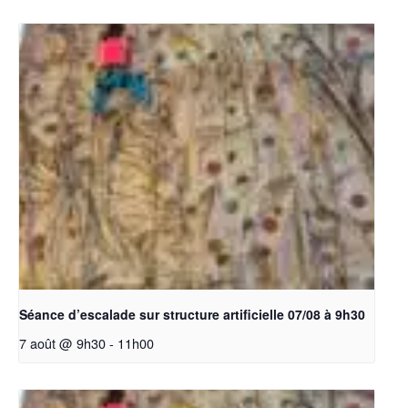
Séance d’escalade sur structure artificielle 07/08 à 9h30
7 août @ 9h30
-
11h00