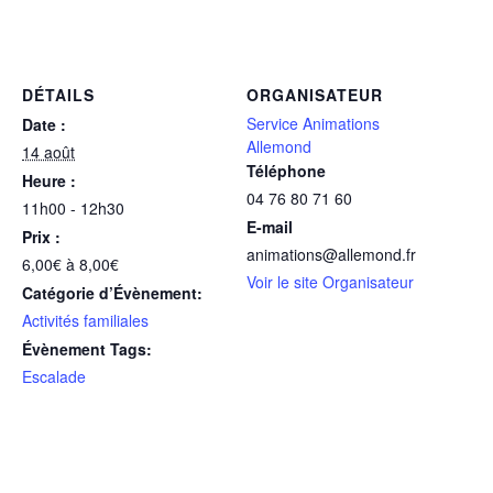
DÉTAILS
ORGANISATEUR
Service Animations
Date :
Allemond
14 août
Téléphone
Heure :
04 76 80 71 60
11h00 - 12h30
E-mail
Prix :
animations@allemond.fr
6,00€ à 8,00€
Voir le site Organisateur
Catégorie d’Évènement:
Activités familiales
Évènement Tags:
Escalade