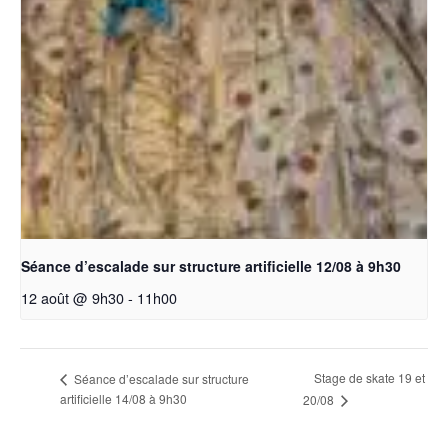
Séance d’escalade sur structure artificielle 12/08 à 9h30
12 août @ 9h30
-
11h00
Stage de skate 19 et
Séance d’escalade sur structure
artificielle 14/08 à 9h30
20/08