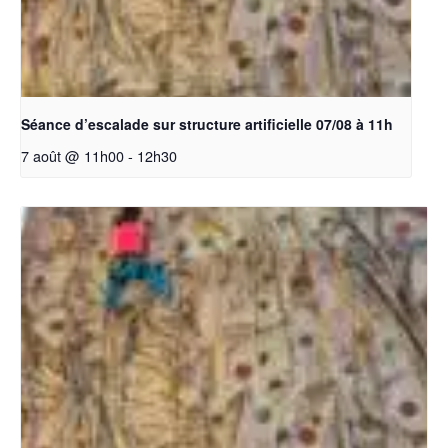
Séance d’escalade sur structure artificielle 07/08 à 11h
7 août @ 11h00
-
12h30