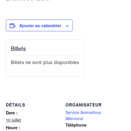
Ajouter au calendrier
Billets
Billets ne sont plus disponibles
DÉTAILS
ORGANISATEUR
Service Animations
Date :
Allemond
10 juillet
Téléphone
Heure :