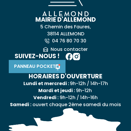
MAIRIE D'ALLEMOND
5 Chemin des Faures,
38114 ALLEMOND
04 76 80 70 30
Nous contacter
SUIVEZ-NOUS !
PANNEAU POCKET
HORAIRES D'OUVERTURE
Lundi et mercredi :
9h-12h / 14h-17h
Mardi et jeudi :
9h-12h
Vendredi :
9h-12h / 14h-16h
Samedi :
ouvert chaque 2ème samedi du mois