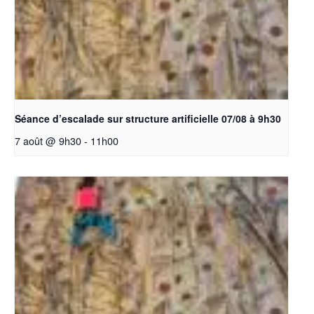
Séance d’escalade sur structure artificielle 07/08 à 9h30
7 août @ 9h30
-
11h00