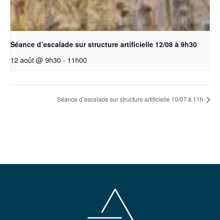
Séance d’escalade sur structure artificielle 12/08 à 9h30
12 août @ 9h30
-
11h00
Séance d’escalade sur structure artificielle 10/07 à 11h