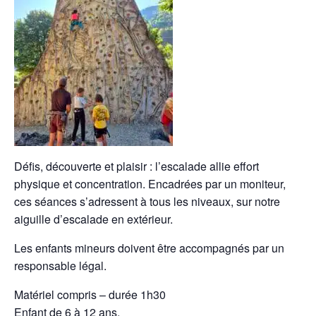
Défis, découverte et plaisir : l’escalade allie effort
physique et concentration. Encadrées par un moniteur,
ces séances s’adressent à tous les niveaux, sur notre
aiguille d’escalade en extérieur.
Les enfants mineurs doivent être accompagnés par un
responsable légal.
Matériel compris – durée 1h30
Enfant de 6 à 12 ans.