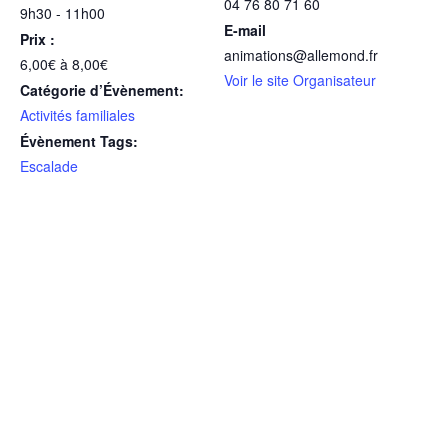
04 76 80 71 60
9h30 - 11h00
E-mail
Prix :
animations@allemond.fr
6,00€ à 8,00€
Voir le site Organisateur
Catégorie d’Évènement:
Activités familiales
Évènement Tags:
Escalade