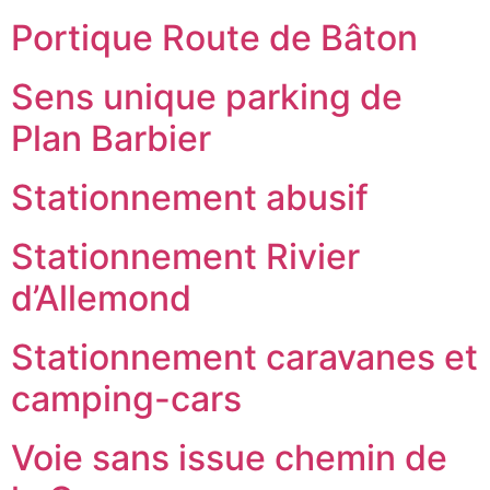
Portique Route de Bâton
Sens unique parking de
Plan Barbier
Stationnement abusif
Stationnement Rivier
d’Allemond
Stationnement caravanes et
camping-cars
Voie sans issue chemin de