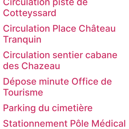
Circulation piste de
Cotteyssard
Circulation Place Château
Tranquin
Circulation sentier cabane
des Chazeau
Dépose minute Office de
Tourisme
Parking du cimetière
Stationnement Pôle Médical