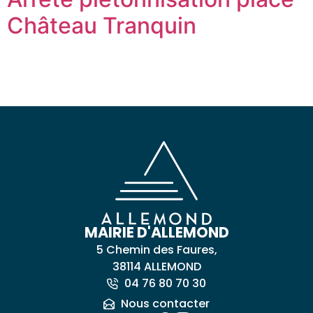
Château Tranquin
MAIRIE D'ALLEMOND
5 Chemin des Faures,
38114 ALLEMOND
04 76 80 70 30
Nous contacter