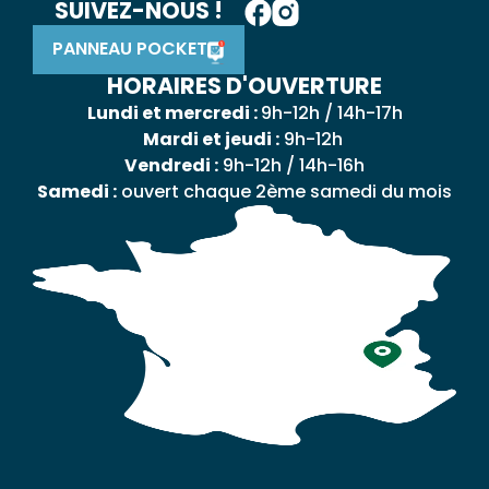
SUIVEZ-NOUS !
PANNEAU POCKET
HORAIRES D'OUVERTURE
Lundi et mercredi :
9h-12h / 14h-17h
Mardi et jeudi :
9h-12h
Vendredi :
9h-12h / 14h-16h
Samedi :
ouvert chaque 2ème samedi du mois