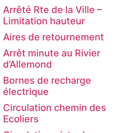
Arrêté Rte de la Ville –
Limitation hauteur
Aires de retournement
Arrêt minute au Rivier
d’Allemond
Bornes de recharge
électrique
Circulation chemin des
Ecoliers