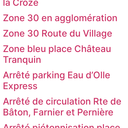
la Croze
Zone 30 en agglomération
Zone 30 Route du Village
Zone bleu place Château
Tranquin
Arrêté parking Eau d’Olle
Express
Arrêté de circulation Rte de
Bâton, Farnier et Pernière
Arrêté piétonnisation place