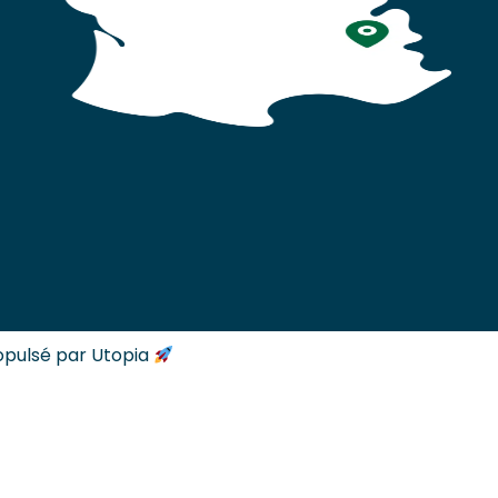
opulsé par Utopia