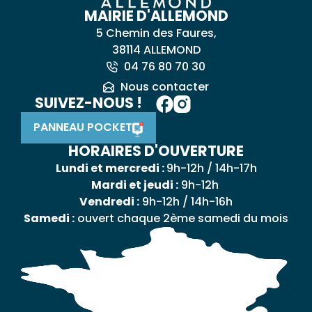
MAIRIE D'ALLEMOND
5 Chemin des Faures,
38114 ALLEMOND
04 76 80 70 30
Nous contacter
SUIVEZ-NOUS !
PANNEAU POCKET
HORAIRES D'OUVERTURE
Lundi et mercredi :
9h-12h / 14h-17h
Mardi et jeudi :
9h-12h
Vendredi :
9h-12h / 14h-16h
Samedi :
ouvert chaque 2ème samedi du mois