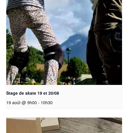
Stage de skate 19 et 20/08
19 août @ 9h00
-
10h30