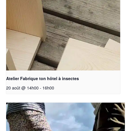
Atelier Fabrique ton hôtel à insectes
20 août @ 14h00
-
16h00