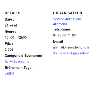
DÉTAILS
ORGANISATEUR
Service Animations
Date :
Allemond
21 juillet
Téléphone
Heure :
04 76 80 71 60
10h00 - 12h00
E-mail
Prix :
animations@allemond.fr
5,00€
Voir le site Organisateur
Catégorie d’Évènement:
Activités enfants
Évènement Tags:
LEGO