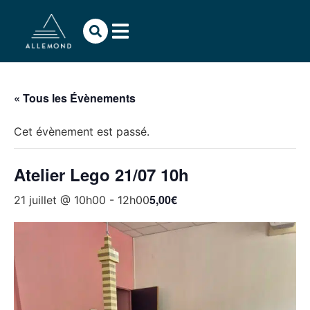
« Tous les Évènements
Cet évènement est passé.
Atelier Lego 21/07 10h
5,00€
21 juillet @ 10h00
-
12h00