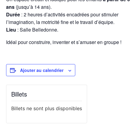
ans
(jusqu’à 14 ans).
Durée
: 2 heures d’activités encadrées pour stimuler
l’imagination, la motricité fine et le travail d’équipe.
Lieu
: Salle Belledonne.
Idéal pour construire, inventer et s’amuser en groupe !
Ajouter au calendrier
Billets
Billets ne sont plus disponibles