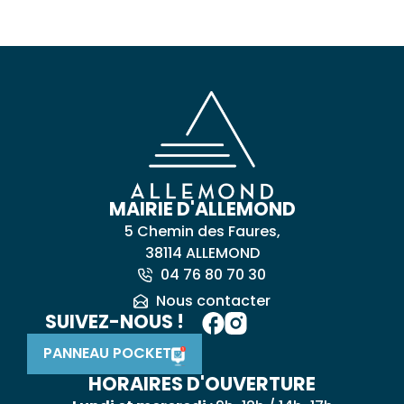
MAIRIE D'ALLEMOND
5 Chemin des Faures,
38114 ALLEMOND
04 76 80 70 30
Nous contacter
SUIVEZ-NOUS !
PANNEAU POCKET
HORAIRES D'OUVERTURE