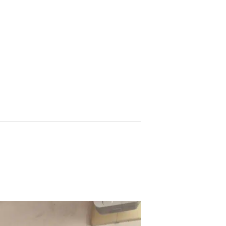
MARCHES