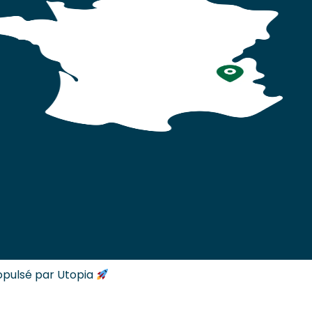
opulsé par Utopia