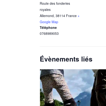
Route des fonderies
royales
Allemond
,
38114
France
+
Google Map
Téléphone
0768989053
Évènements liés