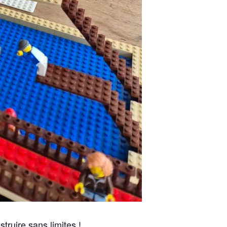
struire sans limites !