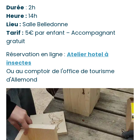
Durée
: 2h
Heure :
14h
Lieu :
Salle Belledonne
Tarif :
5€ par enfant – Accompagnant
gratuit
Réservation en ligne :
Atelier hotel à
insectes
Ou au comptoir de l'office de tourisme
d'Allemond