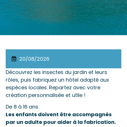
20/08/2026
Découvrez les insectes du jardin et leurs
rôles, puis fabriquez un hôtel adapté aux
espèces locales. Repartez avec votre
création personnalisée et utile !
De 8 à 16 ans
Les enfants doivent être accompagnés
par un adulte pour aider à la fabrication.