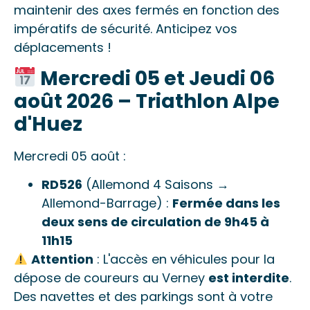
maintenir des axes fermés en fonction des
impératifs de sécurité. Anticipez vos
déplacements !
Mercredi 05 et Jeudi 06
août 2026 – Triathlon Alpe
d'Huez
Mercredi 05 août :
RD526
(Allemond 4 Saisons →
Allemond-Barrage) :
Fermée dans les
deux sens de circulation de 9h45 à
11h15
Attention
: L'accès en véhicules pour la
dépose de coureurs au Verney
est interdite
.
Des navettes et des parkings sont à votre