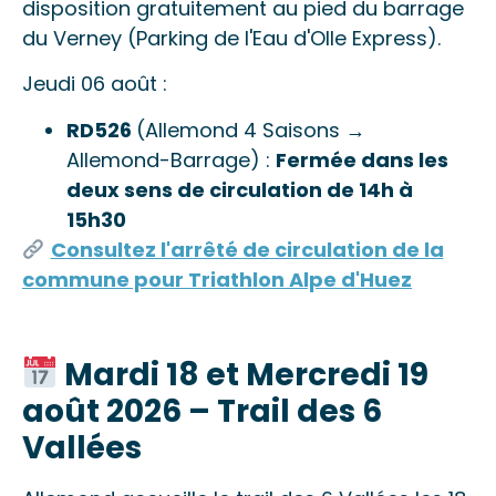
disposition gratuitement au pied du barrage
du Verney (Parking de l'Eau d'Olle Express).
Jeudi 06 août :
RD526
(Allemond 4 Saisons →
Allemond-Barrage) :
Fermée dans les
deux sens de circulation de 14h à
15h30
Consultez l'arrêté de circulation de la
commune pour Triathlon Alpe d'Huez
Mardi 18 et Mercredi 19
août 2026 – Trail des 6
Vallées