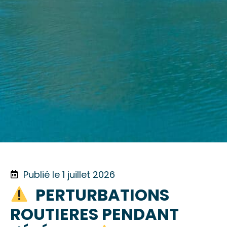
Publié le 1 juillet 2026
PERTURBATIONS
ROUTIERES PENDANT