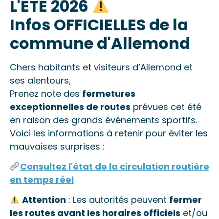
L'ÉTÉ 2026
Infos OFFICIELLES de la
commune d'Allemond
Chers habitants et visiteurs d’Allemond et
ses alentours,
Prenez note des
fermetures
exceptionnelles de routes
prévues cet été
en raison des grands événements sportifs.
Voici les informations à retenir pour éviter les
mauvaises surprises :
Consultez l'état de la circulation routière
en temps réel
Attention
: Les autorités peuvent
fermer
les routes avant les horaires officiels
et/ou