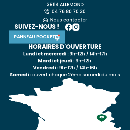
38114 ALLEMOND
04 76 80 70 30
Nous contacter
SUIVEZ-NOUS !
PANNEAU POCKET
HORAIRES D'OUVERTURE
Lundi et mercredi :
9h-12h / 14h-17h
Mardi et jeudi :
9h-12h
Vendredi :
9h-12h / 14h-16h
Samedi :
ouvert chaque 2ème samedi du mois