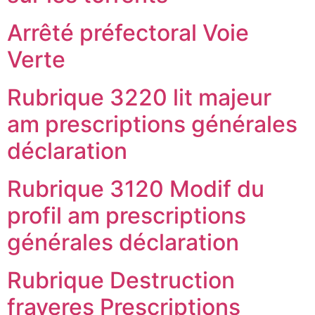
Arrêté préfectoral Voie
Verte
Rubrique 3220 lit majeur
am prescriptions générales
déclaration
Rubrique 3120 Modif du
profil am prescriptions
générales déclaration
Rubrique Destruction
frayeres Prescriptions