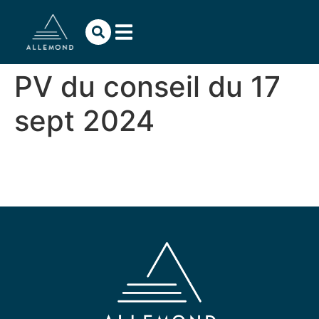
contenu
principal
PV du conseil du 17
sept 2024