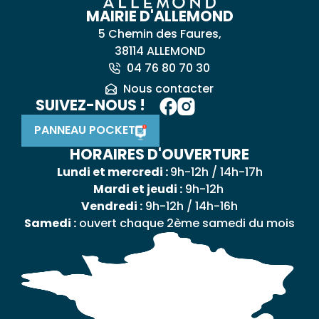
MAIRIE D'ALLEMOND
5 Chemin des Faures,
38114 ALLEMOND
04 76 80 70 30
Nous contacter
SUIVEZ-NOUS !
PANNEAU POCKET
HORAIRES D'OUVERTURE
Lundi et mercredi :
9h-12h / 14h-17h
Mardi et jeudi :
9h-12h
Vendredi :
9h-12h / 14h-16h
Samedi :
ouvert chaque 2ème samedi du mois