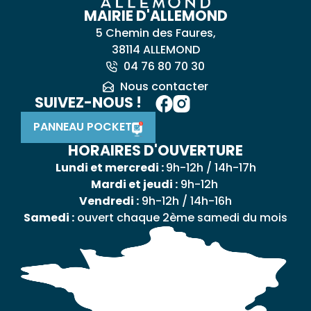
MAIRIE D'ALLEMOND
5 Chemin des Faures,
38114 ALLEMOND
04 76 80 70 30
Nous contacter
SUIVEZ-NOUS !
PANNEAU POCKET
HORAIRES D'OUVERTURE
Lundi et mercredi :
9h-12h / 14h-17h
Mardi et jeudi :
9h-12h
Vendredi :
9h-12h / 14h-16h
Samedi :
ouvert chaque 2ème samedi du mois