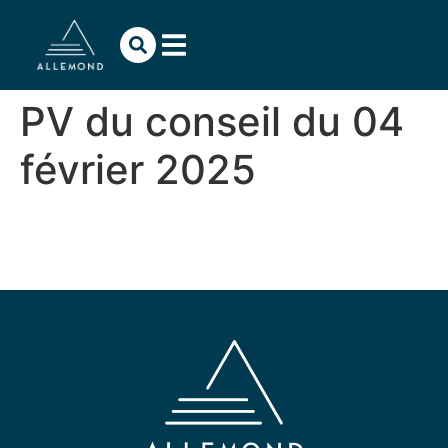
contenu
principal
PV du conseil du 04
février 2025