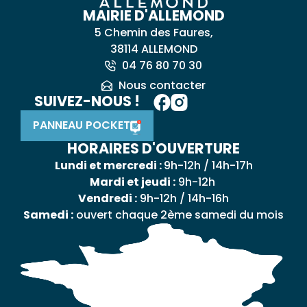
MAIRIE D'ALLEMOND
5 Chemin des Faures,
38114 ALLEMOND
04 76 80 70 30
Nous contacter
SUIVEZ-NOUS !
PANNEAU POCKET
HORAIRES D'OUVERTURE
Lundi et mercredi :
9h-12h / 14h-17h
Mardi et jeudi :
9h-12h
Vendredi :
9h-12h / 14h-16h
Samedi :
ouvert chaque 2ème samedi du mois