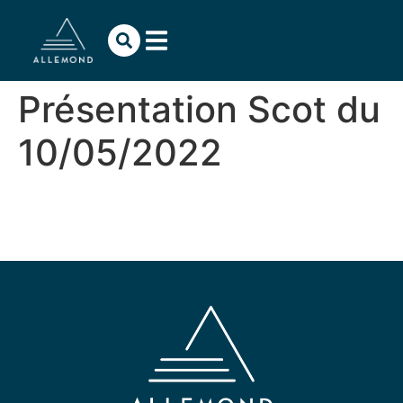
contenu
principal
Présentation Scot du
10/05/2022