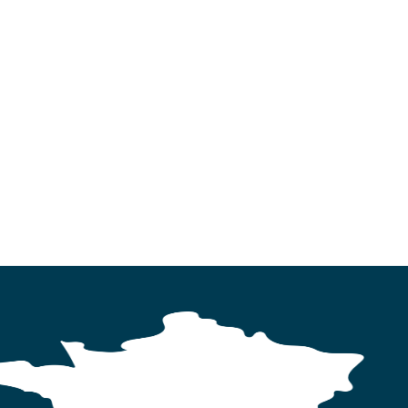
MARCHES