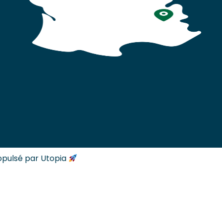
opulsé par Utopia