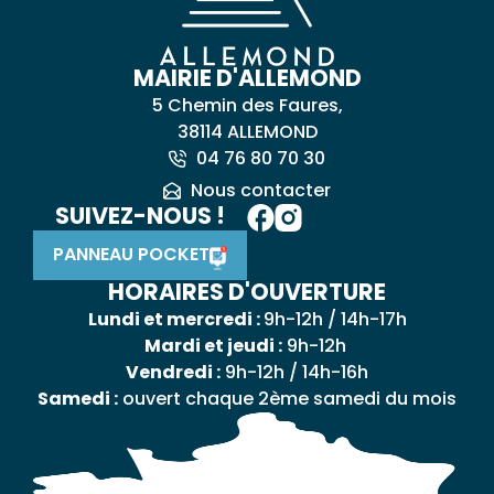
MAIRIE D'ALLEMOND
5 Chemin des Faures,
38114 ALLEMOND
04 76 80 70 30
Nous contacter
SUIVEZ-NOUS !
PANNEAU POCKET
HORAIRES D'OUVERTURE
Lundi et mercredi :
9h-12h / 14h-17h
Mardi et jeudi :
9h-12h
Vendredi :
9h-12h / 14h-16h
Samedi :
ouvert chaque 2ème samedi du mois