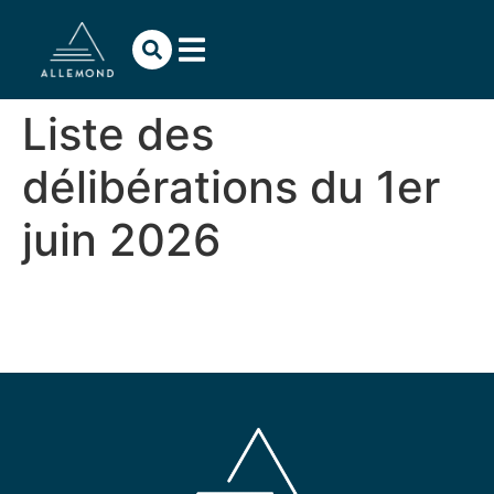
contenu
principal
Liste des
délibérations du 1er
juin 2026