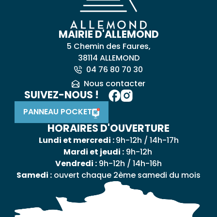
MAIRIE D'ALLEMOND
5 Chemin des Faures,
38114 ALLEMOND
04 76 80 70 30
Nous contacter
SUIVEZ-NOUS !
PANNEAU POCKET
HORAIRES D'OUVERTURE
Lundi et mercredi :
9h-12h / 14h-17h
Mardi et jeudi :
9h-12h
Vendredi :
9h-12h / 14h-16h
Samedi :
ouvert chaque 2ème samedi du mois