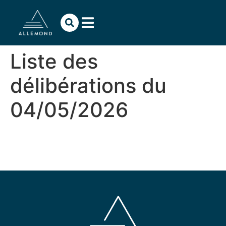
contenu
principal
Liste des
délibérations du
04/05/2026