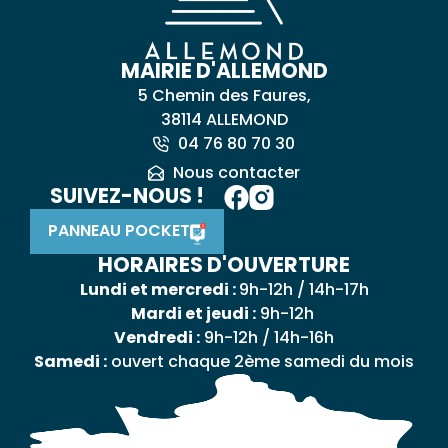
MAIRIE D'ALLEMOND
5 Chemin des Faures,
38114 ALLEMOND
04 76 80 70 30
Nous contacter
SUIVEZ-NOUS !
PANNEAU POCKET
HORAIRES D'OUVERTURE
Lundi et mercredi :
9h-12h / 14h-17h
Mardi et jeudi :
9h-12h
Vendredi :
9h-12h / 14h-16h
Samedi :
ouvert chaque 2ème samedi du mois