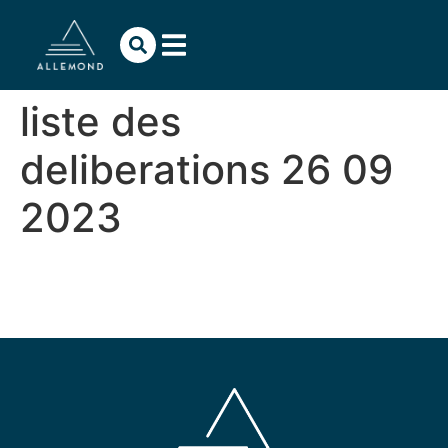
contenu
principal
liste des
deliberations 26 09
2023