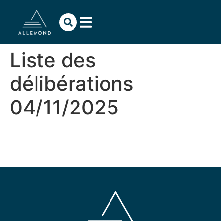
contenu
principal
Liste des
délibérations
04/11/2025