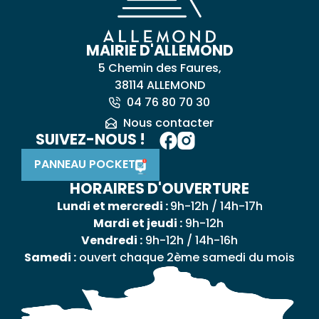
MAIRIE D'ALLEMOND
5 Chemin des Faures,
38114 ALLEMOND
04 76 80 70 30
Nous contacter
SUIVEZ-NOUS !
PANNEAU POCKET
HORAIRES D'OUVERTURE
Lundi et mercredi :
9h-12h / 14h-17h
Mardi et jeudi :
9h-12h
Vendredi :
9h-12h / 14h-16h
Samedi :
ouvert chaque 2ème samedi du mois