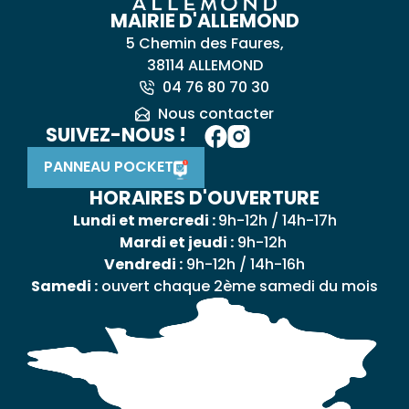
MAIRIE D'ALLEMOND
5 Chemin des Faures,
38114 ALLEMOND
04 76 80 70 30
Nous contacter
SUIVEZ-NOUS !
PANNEAU POCKET
HORAIRES D'OUVERTURE
Lundi et mercredi :
9h-12h / 14h-17h
Mardi et jeudi :
9h-12h
Vendredi :
9h-12h / 14h-16h
Samedi :
ouvert chaque 2ème samedi du mois