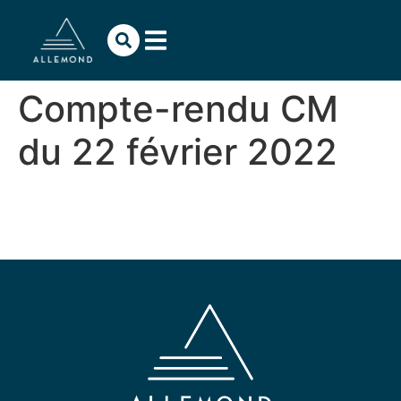
contenu
principal
Compte-rendu CM
du 22 février 2022