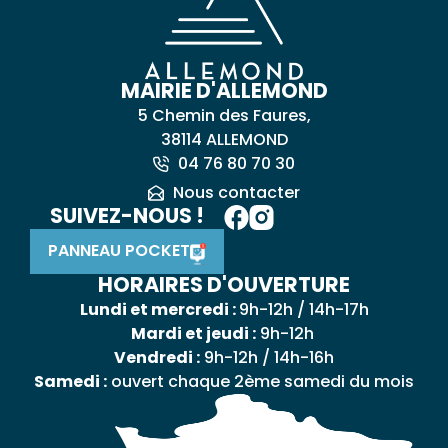
MAIRIE D'ALLEMOND
5 Chemin des Faures,
38114 ALLEMOND
04 76 80 70 30
Nous contacter
SUIVEZ-NOUS !
PANNEAU POCKET
HORAIRES D'OUVERTURE
Lundi et mercredi :
9h-12h / 14h-17h
Mardi et jeudi :
9h-12h
Vendredi :
9h-12h / 14h-16h
Samedi :
ouvert chaque 2ème samedi du mois