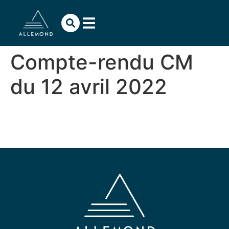
contenu
principal
Compte-rendu CM
du 12 avril 2022