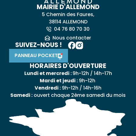
MAIRIE D'ALLEMOND
5 Chemin des Faures,
38114 ALLEMOND
04 76 80 70 30
Nous contacter
SUIVEZ-NOUS !
PANNEAU POCKET
HORAIRES D'OUVERTURE
Lundi et mercredi :
9h-12h / 14h-17h
Mardi et jeudi :
9h-12h
Vendredi :
9h-12h / 14h-16h
Samedi :
ouvert chaque 2ème samedi du mois