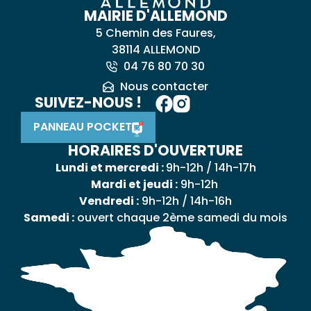
MAIRIE D'ALLEMOND
5 Chemin des Faures,
38114 ALLEMOND
04 76 80 70 30
Nous contacter
SUIVEZ-NOUS !
PANNEAU POCKET
HORAIRES D'OUVERTURE
Lundi et mercredi :
9h-12h / 14h-17h
Mardi et jeudi :
9h-12h
Vendredi :
9h-12h / 14h-16h
Samedi :
ouvert chaque 2ème samedi du mois