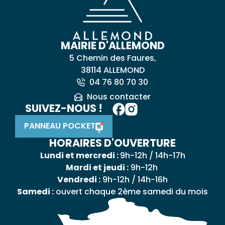
MAIRIE D'ALLEMOND
5 Chemin des Faures,
38114 ALLEMOND
04 76 80 70 30
Nous contacter
SUIVEZ-NOUS !
PANNEAU POCKET
HORAIRES D'OUVERTURE
Lundi et mercredi :
9h-12h / 14h-17h
Mardi et jeudi :
9h-12h
Vendredi :
9h-12h / 14h-16h
Samedi :
ouvert chaque 2ème samedi du mois