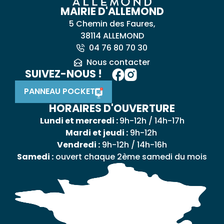
MAIRIE D'ALLEMOND
5 Chemin des Faures,
38114 ALLEMOND
04 76 80 70 30
Nous contacter
SUIVEZ-NOUS !
PANNEAU POCKET
HORAIRES D'OUVERTURE
Lundi et mercredi :
9h-12h / 14h-17h
Mardi et jeudi :
9h-12h
Vendredi :
9h-12h / 14h-16h
Samedi :
ouvert chaque 2ème samedi du mois