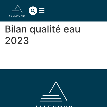
contenu
principal
Bilan qualité eau
2023